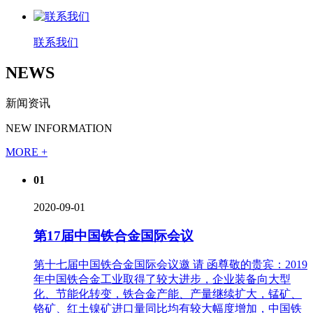
联系我们
NEWS
新闻资讯
NEW INFORMATION
MORE +
01
2020-09-01
第17届中国铁合金国际会议
第十七届中国铁合金国际会议邀 请 函尊敬的贵宾：2019
年中国铁合金工业取得了较大进步，企业装备向大型
化、节能化转变，铁合金产能、产量继续扩大，锰矿、
铬矿、红土镍矿进口量同比均有较大幅度增加，中国铁