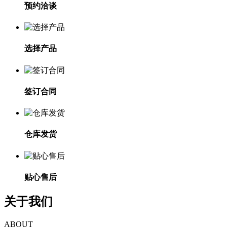
预约洽谈
选择产品
签订合同
仓库发货
贴心售后
关于我们
ABOUT