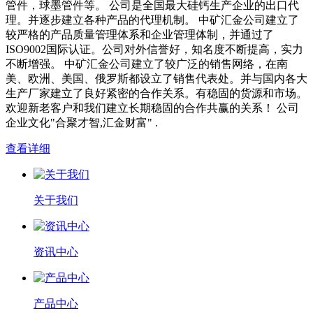
管件，球墨管件等。 公司是全国最大硅钙生产企业的出口代
理。并逐步建立各种产品的代理机制。 中矿汇金公司建立了
较严格的产品质量管理体系和企业管理体制，并通过了
ISO9002国际认证。公司对外信誉好，知名度不断提高，实力
不断增强。 中矿汇金公司建立了较广泛的销售网络，在南
美、欧洲、美国、俄罗斯都设立了销售代表处。并与国内各大
生产厂家建立了良好紧密的合作关系。有稳固的货源和市场。
欢迎新老客户和我们建立长期稳固的合作共赢的关系！ 公司
企业文化"合聚才智,汇金财富" .
查看详细
关于我们
资讯中心
产品中心