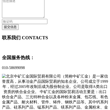
提交信息
联系我们
CONTACTS
全国服务热线：
010-58699098