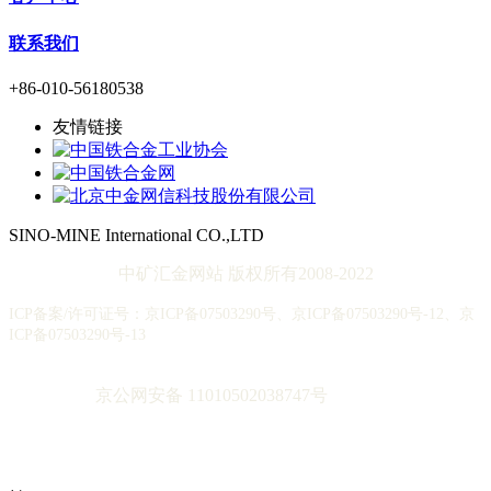
联系我们
+86-010-56180538
友情链接
SINO-MINE International CO.,LTD
中矿汇金网站 版权所有2008-2022
ICP备案/许可证号：京ICP备07503290号、京ICP备07503290号-12、京
ICP备07503290号-13
京公网安备 11010502038747号